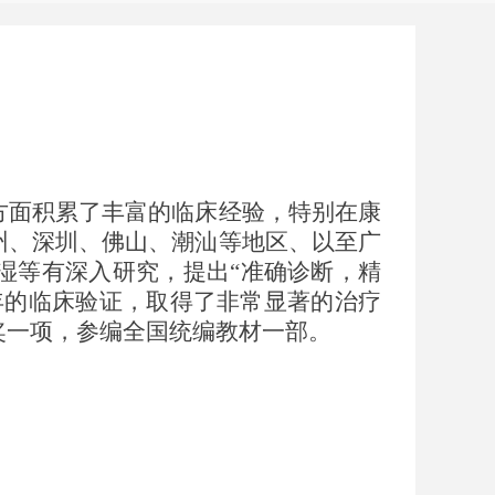
方面积累了丰富的临床经验，特别在康
州、深圳、佛山、潮汕等地区、以至广
湿等有深入研究，提出
“准确诊断，精
年的临床验证，取得了非常显著的治疗
奖一项，参编全国统编教材一部。