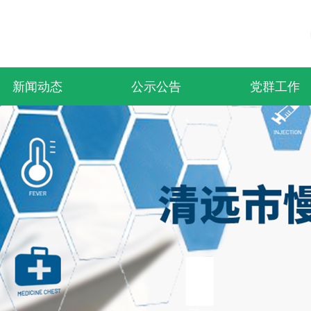
新闻动态
公示公告
党群工作