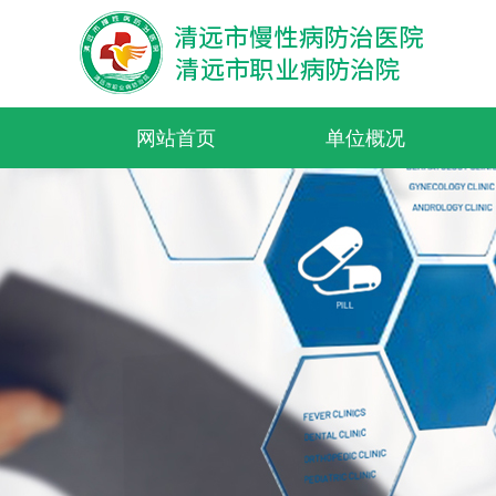
网站首页
单位概况